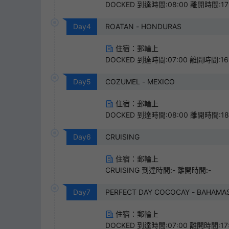
DOCKED 到達時間:08:00 離開時間:17
Day
4
ROATAN - HONDURAS
住宿：郵輪上
DOCKED 到達時間:07:00 離開時間:16
Day
5
COZUMEL - MEXICO
住宿：郵輪上
DOCKED 到達時間:08:00 離開時間:18
Day
6
CRUISING
住宿：郵輪上
CRUISING 到達時間:- 離開時間:-
Day
7
PERFECT DAY COCOCAY - BAHAM
住宿：郵輪上
DOCKED 到達時間:07:00 離開時間:17