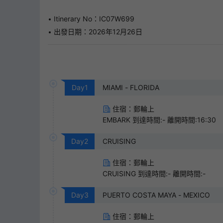
Itinerary No：IC07W699
出發日期：2026年12月26日
Day
1
MIAMI - FLORIDA
住宿：郵輪上
EMBARK 到達時間:- 離開時間:16:30
Day
2
CRUISING
住宿：郵輪上
CRUISING 到達時間:- 離開時間:-
Day
3
PUERTO COSTA MAYA - MEXICO
住宿：郵輪上