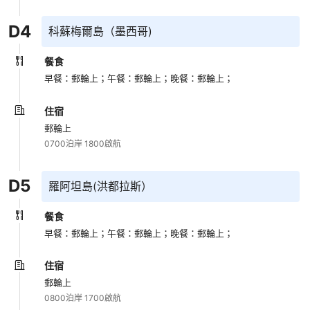
D
4
科蘇梅爾島（墨西哥)
餐食
早餐：郵輪上；
午餐：郵輪上；
晚餐：郵輪上；
住宿
郵輪上
0700泊岸 1800啟航
D
5
羅阿坦島(洪都拉斯）
餐食
早餐：郵輪上；
午餐：郵輪上；
晚餐：郵輪上；
住宿
郵輪上
0800泊岸 1700啟航