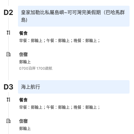
D
2
皇家加勒比私屬島嶼~可可灣完美假期（巴哈馬群
島)
餐食
早餐：郵輪上；
午餐：郵輪上；
晚餐：郵輪上；
住宿
郵輪上
0700泊岸 1700啟航
D
3
海上航行
餐食
早餐：郵輪上；
午餐：郵輪上；
晚餐：郵輪上；
住宿
郵輪上