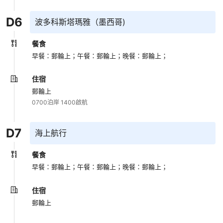
D
6
波多科斯塔瑪雅（墨西哥)
餐食
早餐：郵輪上；
午餐：郵輪上；
晚餐：郵輪上；
住宿
郵輪上
0700泊岸 1400啟航
D
7
海上航行
餐食
早餐：郵輪上；
午餐：郵輪上；
晚餐：郵輪上；
住宿
郵輪上