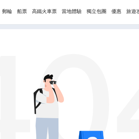
郵輪
船票
高鐵火車票
當地體驗
獨立包團
優惠
旅遊