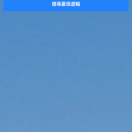
搜尋最佳遊輪