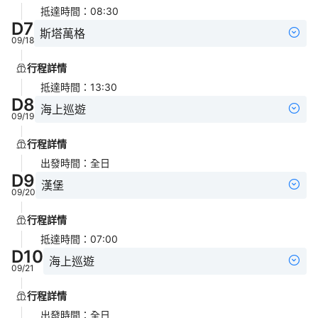
抵達時間
：
08:30
D
7
斯塔萬格
09/18
行程詳情
抵達時間
：
13:30
D
8
海上巡遊
09/19
行程詳情
出發時間
：
全日
D
9
漢堡
09/20
行程詳情
抵達時間
：
07:00
D
10
海上巡遊
09/21
行程詳情
出發時間
：
全日