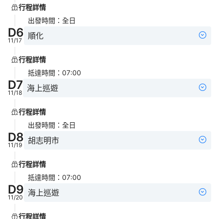
行程詳情
出發時間
：
全日
D
6
順化
11/17
行程詳情
抵達時間
：
07:00
D
7
海上巡遊
11/18
行程詳情
出發時間
：
全日
D
8
胡志明市
11/19
行程詳情
抵達時間
：
07:00
D
9
海上巡遊
11/20
行程詳情