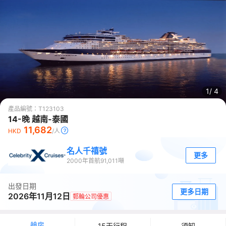
1/
4
產品編號：
T123103
14-晚 越南-泰國
11,682
HKD
/人
名人千禧號
更多
2000
年首航
91,011
噸
出發日期
更多日期
2026年11月12日
郵輪公司優惠
艙房
15天行程
須知