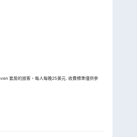
Haven 套房的旅客，每人每晚25美元. 收費標準僅供參