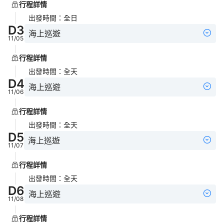
行程詳情
出發時間
：
全日
D
3
海上巡遊
11/05
行程詳情
出發時間
：
全天
D
4
海上巡遊
11/06
行程詳情
出發時間
：
全天
D
5
海上巡遊
11/07
行程詳情
出發時間
：
全天
D
6
海上巡遊
11/08
行程詳情