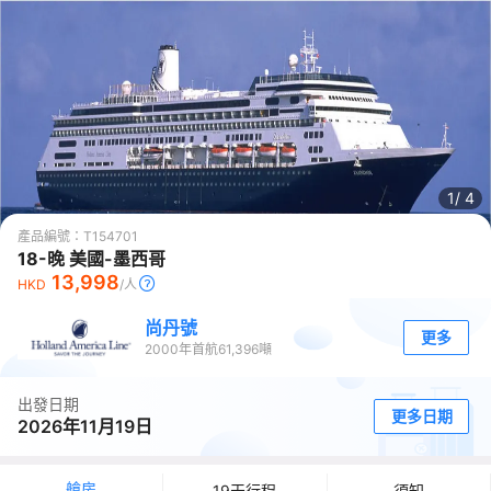
1/
4
產品編號：
T154701
18-晚 美國-墨西哥
13,998
HKD
/人
尚丹號
更多
2000
年首航
61,396
噸
出發日期
更多日期
2026年11月19日
艙房
19天行程
須知