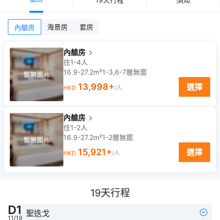
海景房
套房
內艙房
內艙房
住1-4人
16.9-27.2m²
1-3,6-7
層
無窗
13,998
+
選擇
HKD
/人
內艙房
住1-2人
16.9-27.2m²
1-2
層
無窗
15,921
+
選擇
HKD
/人
19
天行程
D
1
聖迭戈
11/19