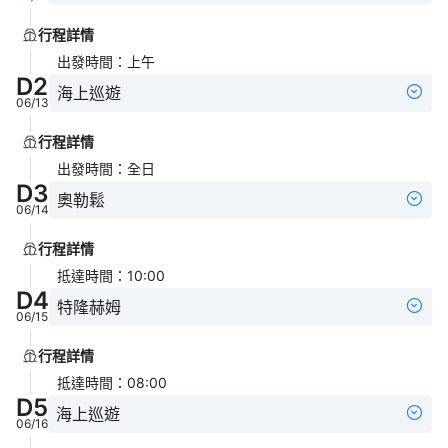
行程詳情
出發時間
：
上午
D
2
海上巡遊
06/13
行程詳情
出發時間
：
全日
D
3
奧勒鬆
06/14
行程詳情
抵達時間
：
10:00
D
4
特隆赫姆
06/15
行程詳情
抵達時間
：
08:00
D
5
海上巡遊
06/16