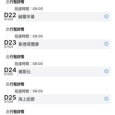
行程詳情
抵達時間
：
08:00
D
22
赫爾辛基
07/03
行程詳情
抵達時間
：
08:00
D
23
斯德哥爾摩
07/04
行程詳情
抵達時間
：
08:00
D
24
維斯比
07/05
行程詳情
抵達時間
：
08:00
D
25
海上巡遊
07/06
行程詳情