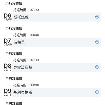
行程詳情
抵達時間
：
07:00
D
6
斯托諾威
09/08
行程詳情
抵達時間
：
09:00
D
7
波特里
09/09
行程詳情
抵達時間
：
07:00
D
8
貝爾法斯特
09/10
行程詳情
抵達時間
：
09:00
D
9
基利貝格斯
09/11
行程詳情