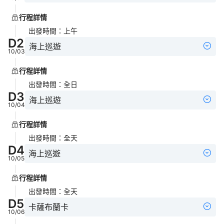
行程詳情
出發時間
：
上午
D
2
海上巡遊
10/03
行程詳情
出發時間
：
全日
D
3
海上巡遊
10/04
行程詳情
出發時間
：
全天
D
4
海上巡遊
10/05
行程詳情
出發時間
：
全天
D
5
卡薩布蘭卡
10/06