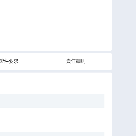
證件要求
責任細則