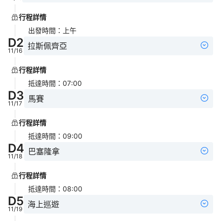
行程詳情
出發時間
：
上午
D
2
拉斯佩齊亞
11/16
行程詳情
抵達時間
：
07:00
D
3
馬賽
11/17
行程詳情
抵達時間
：
09:00
D
4
巴塞隆拿
11/18
行程詳情
抵達時間
：
08:00
D
5
海上巡遊
11/19