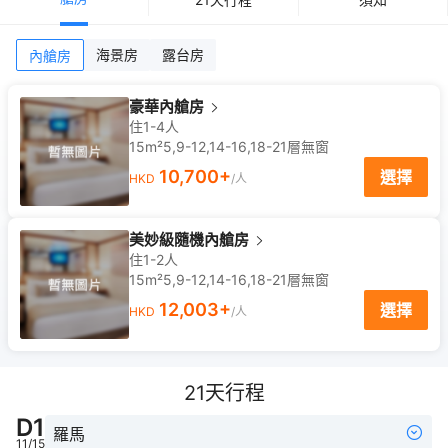
海景房
露台房
內艙房
豪華內艙房
住1-4人
15m²
5,9-12,14-16,18-21
層
無窗
10,700
+
選擇
HKD
/人
美妙級隨機內艙房
住1-2人
15m²
5,9-12,14-16,18-21
層
無窗
12,003
+
選擇
HKD
/人
21
天行程
D
1
羅馬
11/15