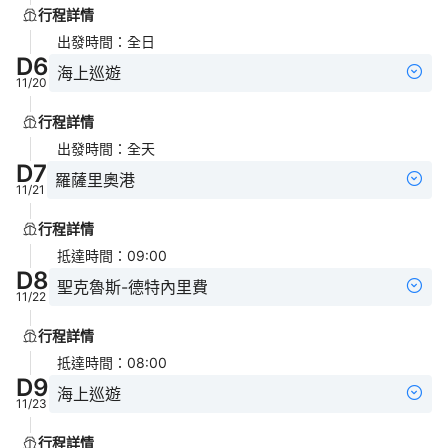
行程詳情
出發時間
：
全日
D
6
海上巡遊
11/20
行程詳情
出發時間
：
全天
D
7
羅薩里奧港
11/21
行程詳情
抵達時間
：
09:00
D
8
聖克魯斯-德特內里費
11/22
行程詳情
抵達時間
：
08:00
D
9
海上巡遊
11/23
行程詳情