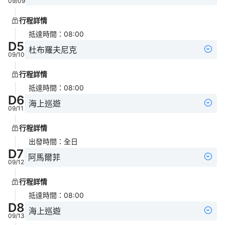
09/09
行程詳情
抵達時間
：
08:00
D
5
杜布羅夫尼克
09/10
行程詳情
抵達時間
：
08:00
D
6
海上巡遊
09/11
行程詳情
出發時間
：
全日
D
7
阿馬爾菲
09/12
行程詳情
抵達時間
：
08:00
D
8
海上巡遊
09/13