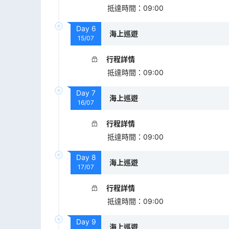
抵達時間
：
09:00
Day
6
海上巡遊
15/07
行程詳情
抵達時間
：
09:00
Day
7
海上巡遊
16/07
行程詳情
抵達時間
：
09:00
Day
8
海上巡遊
17/07
行程詳情
抵達時間
：
09:00
Day
9
海上巡遊