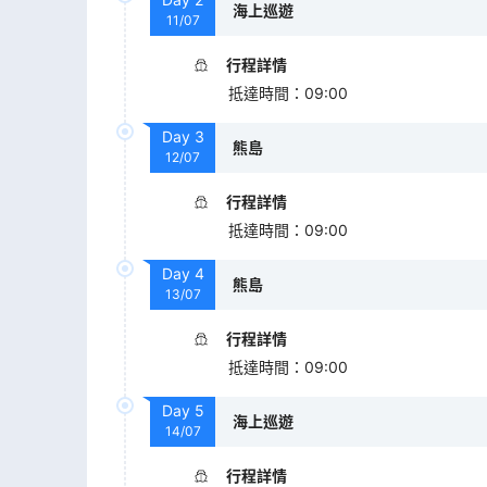
海上巡遊
11/07
行程詳情
抵達時間
：
09:00
Day
3
熊島
12/07
行程詳情
抵達時間
：
09:00
Day
4
熊島
13/07
行程詳情
抵達時間
：
09:00
Day
5
海上巡遊
14/07
行程詳情