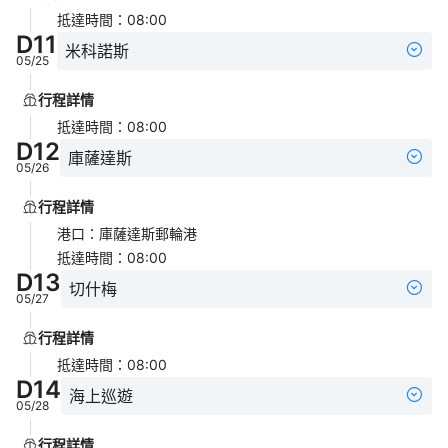
抵達時間
：
08:00
D
11
米科諾斯
05/25
行程詳情
抵達時間
：
08:00
D
12
庫薩達斯
05/26
行程詳情
港口
：
庫薩達斯郵輪港
抵達時間
：
08:00
D
13
切什梅
05/27
行程詳情
抵達時間
：
08:00
D
14
海上巡遊
05/28
行程詳情