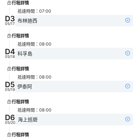
行程詳情
抵達時間
：
07:00
D
3
布林迪西
05/17
行程詳情
抵達時間
：
08:00
D
4
科孚島
05/18
行程詳情
抵達時間
：
08:00
D
5
伊泰阿
05/19
行程詳情
抵達時間
：
08:00
D
6
海上巡遊
05/20
行程詳情