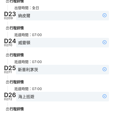
行程詳情
出發時間
：
全日
D
23
納皮爾
02/09
行程詳情
抵達時間
：
07:00
D
24
威靈頓
02/10
行程詳情
抵達時間
：
07:00
D
25
新普利茅茨
02/11
行程詳情
抵達時間
：
07:00
D
26
海上巡遊
02/12
行程詳情