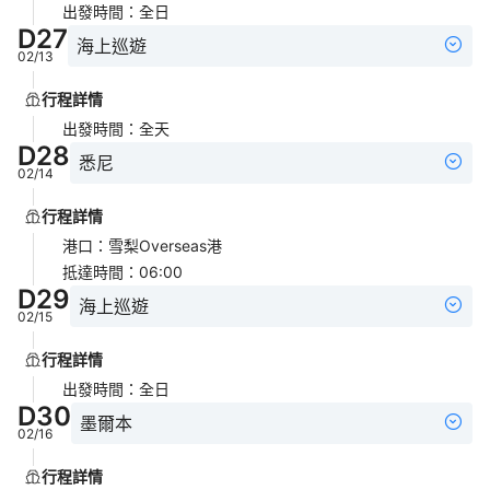
出發時間
：
全日
D
27
海上巡遊
02/13
行程詳情
出發時間
：
全天
D
28
悉尼
02/14
行程詳情
港口
：
雪梨Overseas港
抵達時間
：
06:00
D
29
海上巡遊
02/15
行程詳情
出發時間
：
全日
D
30
墨爾本
02/16
行程詳情