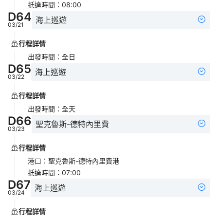
抵達時間
：
08:00
D
64
海上巡遊
03/21
行程詳情
出發時間
：
全日
D
65
海上巡遊
03/22
行程詳情
出發時間
：
全天
D
66
聖克魯斯-德特內里費
03/23
行程詳情
港口
：
聖克魯斯-德特內里費港
抵達時間
：
07:00
D
67
海上巡遊
03/24
行程詳情