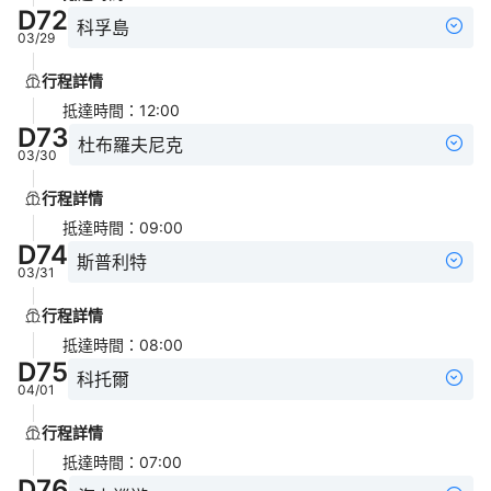
D
72
科孚島
03/29
行程詳情
抵達時間
：
12:00
D
73
杜布羅夫尼克
03/30
行程詳情
抵達時間
：
09:00
D
74
斯普利特
03/31
行程詳情
抵達時間
：
08:00
D
75
科托爾
04/01
行程詳情
抵達時間
：
07:00
D
76