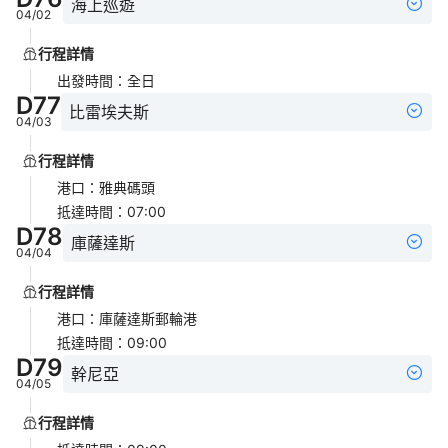
海上巡遊
04/02
行程詳情
出發時間
：
全日
D
77
比雷埃夫斯
04/03
行程詳情
港口
：
雅典碼頭
抵達時間
：
07:00
D
78
庫薩達斯
04/04
行程詳情
港口
：
庫薩達斯郵輪港
抵達時間
：
09:00
D
79
幹尼亞
04/05
行程詳情