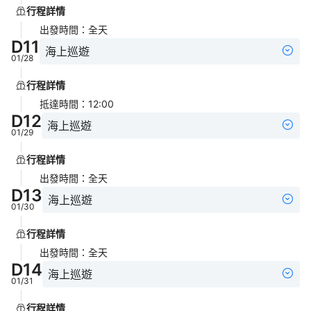
行程詳情
出發時間
：
全天
D
11
海上巡遊
01/28
行程詳情
抵達時間
：
12:00
D
12
海上巡遊
01/29
行程詳情
出發時間
：
全天
D
13
海上巡遊
01/30
行程詳情
出發時間
：
全天
D
14
海上巡遊
01/31
行程詳情