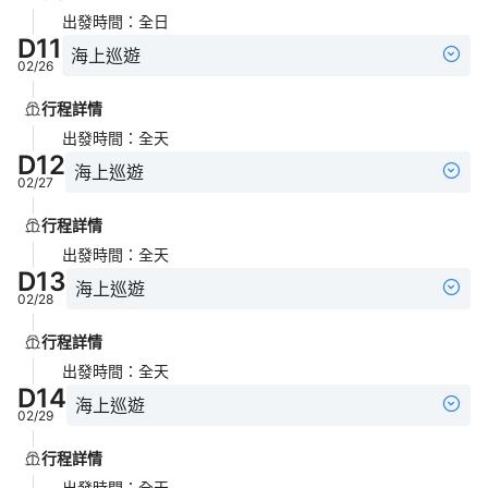
出發時間
：
全日
D
11
海上巡遊
02/26
行程詳情
出發時間
：
全天
D
12
海上巡遊
02/27
行程詳情
出發時間
：
全天
D
13
海上巡遊
02/28
行程詳情
出發時間
：
全天
D
14
海上巡遊
02/29
行程詳情
出發時間
：
全天