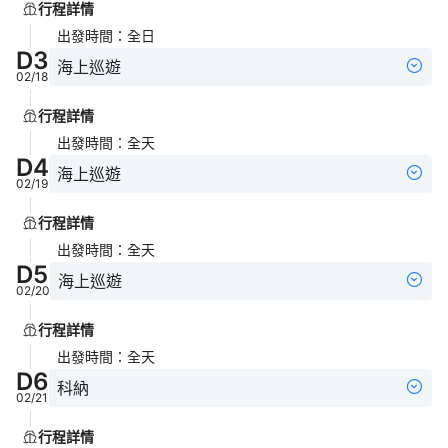
行程詳情
出發時間
：
全日
D
3
海上巡遊
02/18
行程詳情
出發時間
：
全天
D
4
海上巡遊
02/19
行程詳情
出發時間
：
全天
D
5
海上巡遊
02/20
行程詳情
出發時間
：
全天
D
6
科納
02/21
行程詳情