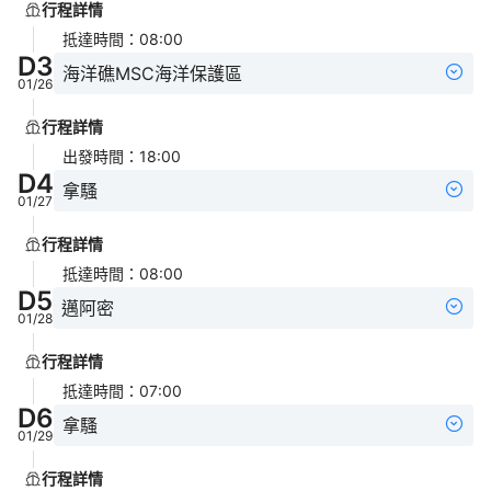
行程詳情
抵達時間
：
08:00
D
3
海洋礁MSC海洋保護區
01/26
行程詳情
出發時間
：
18:00
D
4
拿騷
01/27
行程詳情
抵達時間
：
08:00
D
5
邁阿密
01/28
行程詳情
抵達時間
：
07:00
D
6
拿騷
01/29
行程詳情