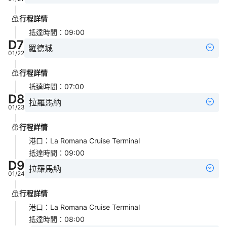
行程詳情
抵達時間
：
09:00
D
7
羅德城
01/22
行程詳情
抵達時間
：
07:00
D
8
拉羅馬納
01/23
行程詳情
港口
：
La Romana Cruise Terminal
抵達時間
：
09:00
D
9
拉羅馬納
01/24
行程詳情
港口
：
La Romana Cruise Terminal
抵達時間
：
08:00