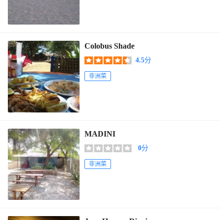
Colobus Shade
4.5
分
非洲菜
MADINI
0
分
非洲菜