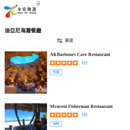
迪亞尼海灘餐廳
篩選
Ali Barbours Cave Restaurant
5
分
西餐
Mvureni Fisherman Restaurant
5
分
海鮮