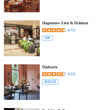
Hagenouw Eten & Drinken
4.7
分
海鮮
Djakarta
4.5
分
東南亞菜