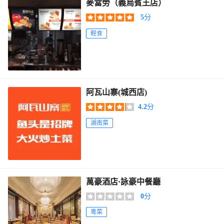
麥當勞（義烏賓王店）
5
分
輕食
阿瓦山寨(城西店)
4.2
分
湖南菜
萬豪酒店·詠豪中餐廳
0
分
粵菜