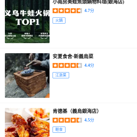
小南房美蛙魚頭鍋物料理(銀海店)
4.7
分
火鍋
安夏食舍·新義烏菜
4.4
分
江浙菜
肯德基（義烏銀海店）
4.5
分
輕食