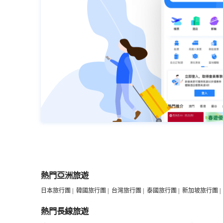
熱門亞洲旅遊
日本旅行團
|
韓國旅行團
|
台灣旅行團
|
泰國旅行團
|
新加坡旅行團
|
熱門長線旅遊