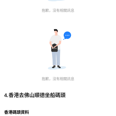
抱歉，沒有相關訊息
抱歉，沒有相關訊息
4.香港去佛山順德坐船碼頭
香港碼頭資料