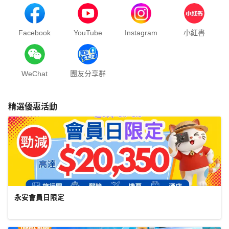
Facebook
YouTube
Instagram
小紅書
WeChat
團友分享群
精選優惠活動
永安會員日限定