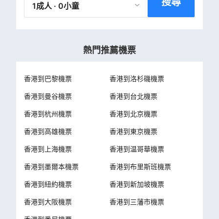
搜尋
1成人 · 0小童
熱門推薦機票
香港到巴黎機票
香港到洛杉磯機票
香港到曼谷機票
香港到台北機票
香港到杭州機票
香港到北京機票
香港到高雄機票
香港到東京機票
香港到上海機票
香港到温哥華機票
香港到墨爾本機票
香港到布里斯班機票
香港到紐約機票
香港到新加坡機票
香港到大阪機票
香港到三藩市機票