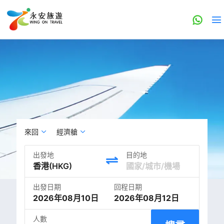
來回
經濟艙
出發地
目的地
出發日期
回程日期
2026年08月10日
2026年08月12日
人數