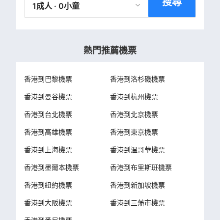
搜尋
1成人 · 0小童
熱門推薦機票
香港到巴黎機票
香港到洛杉磯機票
香港到曼谷機票
香港到杭州機票
香港到台北機票
香港到北京機票
香港到高雄機票
香港到東京機票
香港到上海機票
香港到温哥華機票
香港到墨爾本機票
香港到布里斯班機票
香港到紐約機票
香港到新加坡機票
香港到大阪機票
香港到三藩市機票