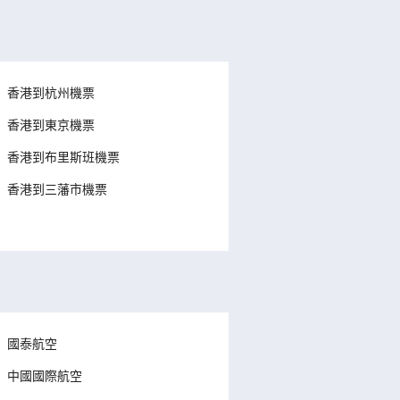
香港到杭州機票
香港到東京機票
香港到布里斯班機票
香港到三藩市機票
國泰航空
中國國際航空