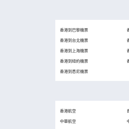
香港到巴黎機票
香港到台北機票
香港到上海機票
香港到紐約機票
香港到悉尼機票
香港航空
中華航空