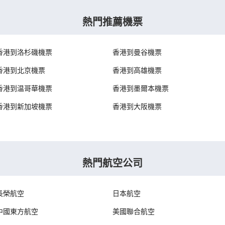
熱門推薦機票
香港到洛杉磯機票
香港到曼谷機票
香港到北京機票
香港到高雄機票
香港到温哥華機票
香港到墨爾本機票
香港到新加坡機票
香港到大阪機票
熱門航空公司
長榮航空
日本航空
中國東方航空
美國聯合航空