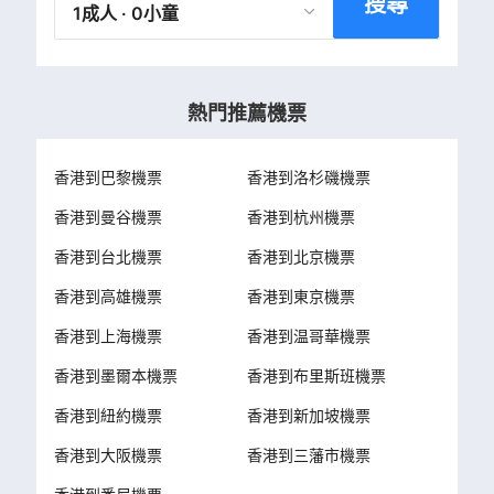
搜尋
1成人 · 0小童
熱門推薦機票
香港到巴黎機票
香港到洛杉磯機票
香港到曼谷機票
香港到杭州機票
香港到台北機票
香港到北京機票
香港到高雄機票
香港到東京機票
香港到上海機票
香港到温哥華機票
香港到墨爾本機票
香港到布里斯班機票
香港到紐約機票
香港到新加坡機票
香港到大阪機票
香港到三藩市機票