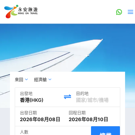
來回
經濟艙
出發地
目的地
出發日期
回程日期
2026年08月08日
2026年08月10日
人數