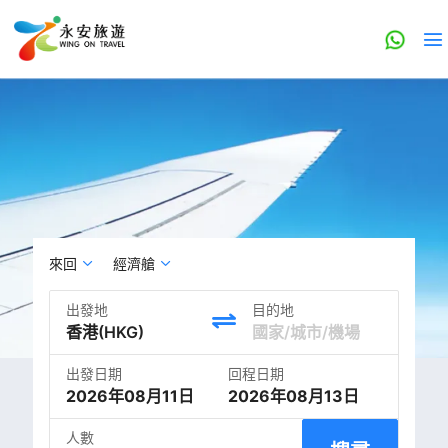
來回
經濟艙
出發地
目的地
出發日期
回程日期
2026年08月11日
2026年08月13日
人數