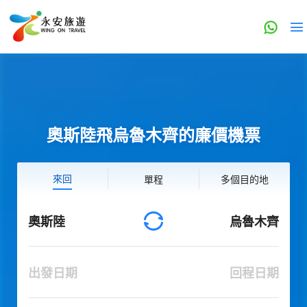
奧斯陸飛烏魯木齊的廉價機票
來回
單程
多個目的地
奧斯陸
烏魯木齊
出發日期
回程日期