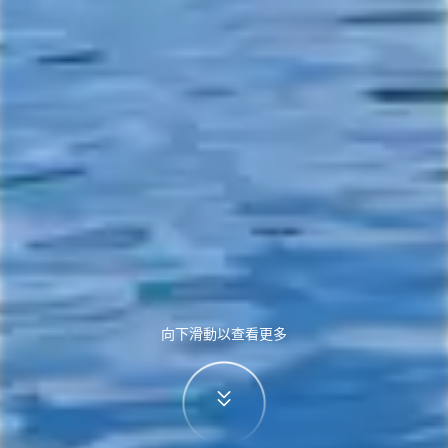
向下滑動以查看更多