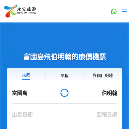
富國島飛伯明翰的廉價機票
來回
單程
多個目的地
富國島
伯明翰
出發日期
回程日期