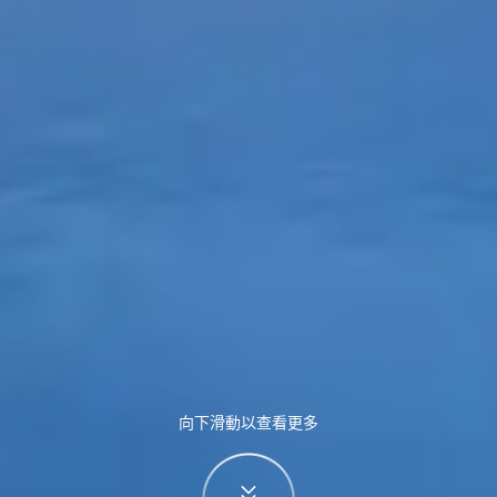
向下滑動以查看更多