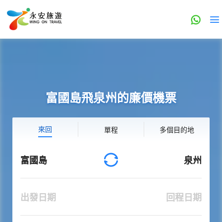
富國島飛泉州的廉價機票
來回
單程
多個目的地
富國島
泉州
出發日期
回程日期