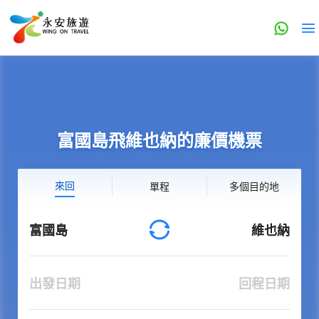
富國島飛維也納的廉價機票
來回
單程
多個目的地
富國島
維也納
出發日期
回程日期