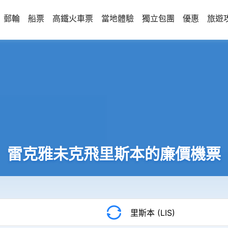
郵輪
船票
高鐵火車票
當地體驗
獨立包團
優惠
旅遊
雷克雅未克飛里斯本的廉價機票