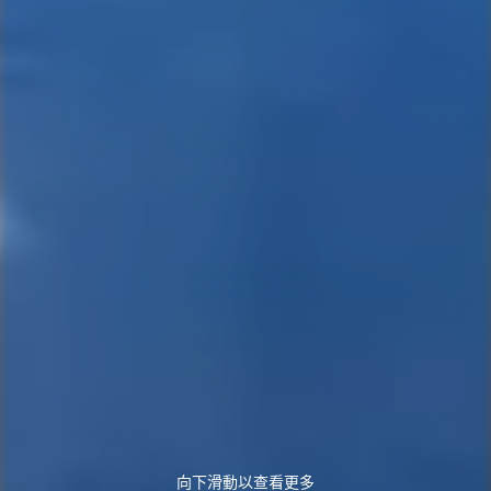
向下滑動以查看更多