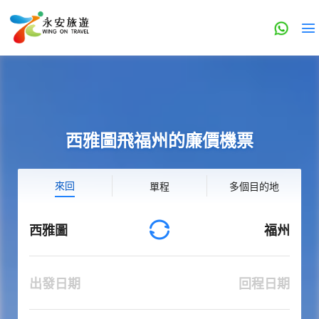
西雅圖飛福州的廉價機票
來回
單程
多個目的地
西雅圖
福州
出發日期
回程日期