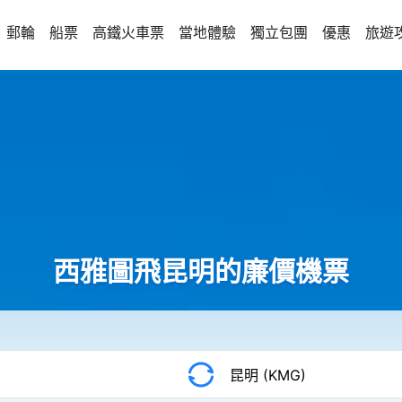
郵輪
船票
高鐵火車票
當地體驗
獨立包團
優惠
旅遊
西雅圖飛昆明的廉價機票