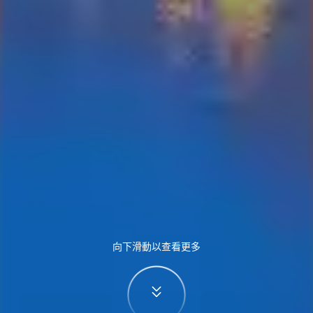
向下滑動以查看更多