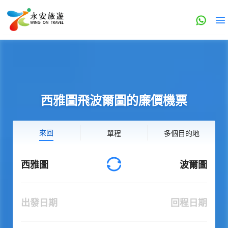
西雅圖飛波爾圖的廉價機票
來回
單程
多個目的地
西雅圖
波爾圖
出發日期
回程日期