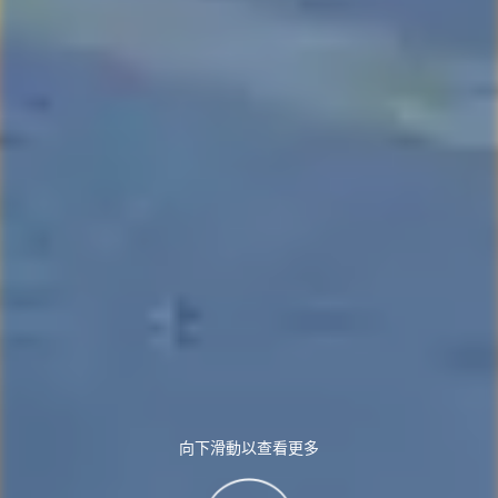
向下滑動以查看更多