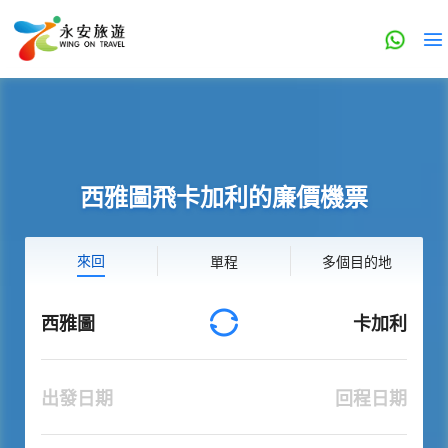
西雅圖飛卡加利的廉價機票
來回
單程
多個目的地
西雅圖
卡加利
出發日期
回程日期