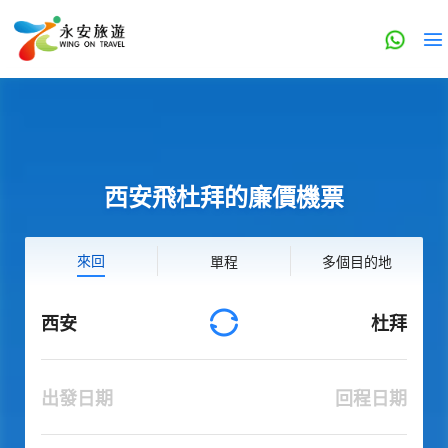
西安飛杜拜的廉價機票
來回
單程
多個目的地
西安
杜拜
出發日期
回程日期