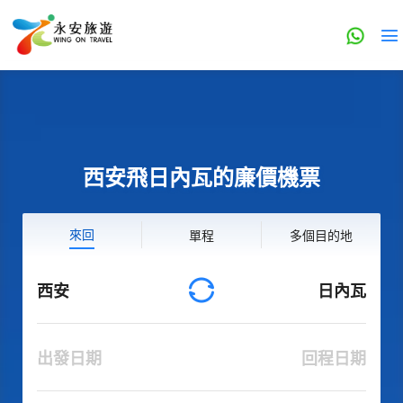
西安飛日內瓦的廉價機票
來回
單程
多個目的地
西安
日內瓦
出發日期
回程日期