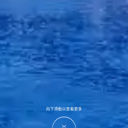
向下滑動以查看更多