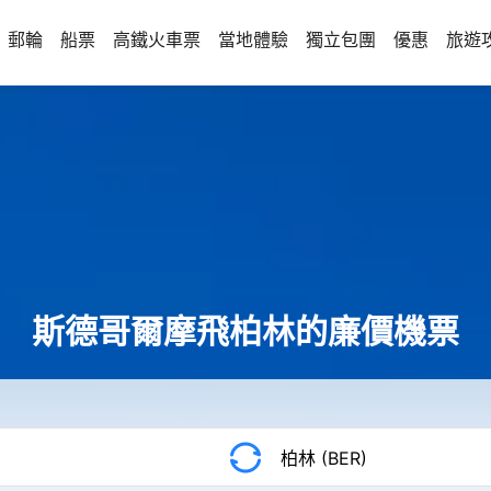
郵輪
船票
高鐵火車票
當地體驗
獨立包團
優惠
旅遊
斯德哥爾摩飛柏林的廉價機票