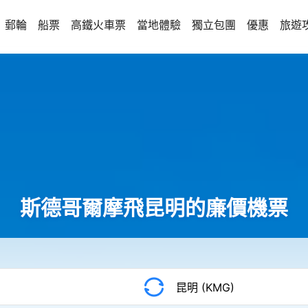
郵輪
船票
高鐵火車票
當地體驗
獨立包團
優惠
旅遊
斯德哥爾摩飛昆明的廉價機票