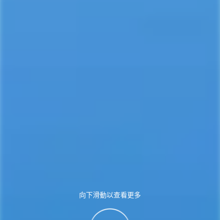
向下滑動以查看更多