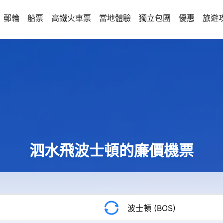
郵輪
船票
高鐵火車票
當地體驗
獨立包團
優惠
旅遊
泗水飛波士頓的廉價機票