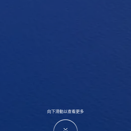
向下滑動以查看更多